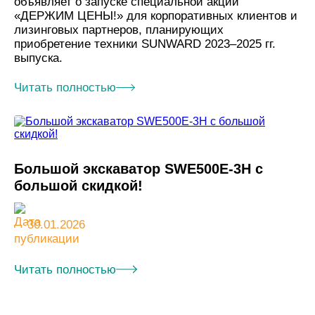
объявляет о запуске специальной акции
«ДЕРЖИМ ЦЕНЫ!» для корпоративных клиентов и
лизинговых партнеров, планирующих
приобретение техники SUNWARD 2023–2025 гг.
выпуска.
Читать полностью
Большой экскаватор SWE500E-3H с
большой скидкой!
30.01.2026
Читать полностью