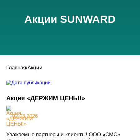
Акции SUNWARD
Главная
/
Акции
Акция «ДЕРЖИМ ЦЕНЫ!»
02.03.2026
Уважаемые партнеры и клиенты! ООО «СМС»