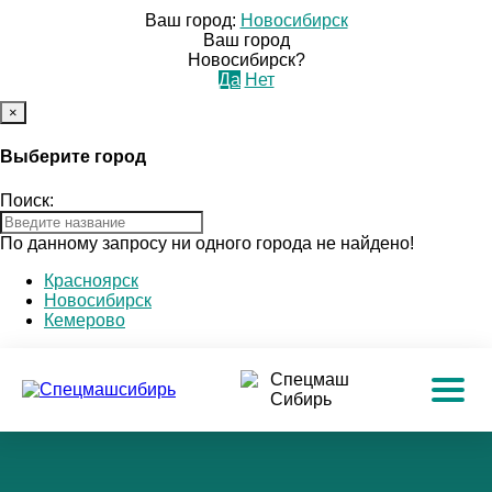
Ваш город:
Новосибирск
Ваш город
Новосибирск?
Да
Нет
×
Выберите город
Поиск:
По данному запросу ни одного города не найдено!
Красноярск
Новосибирск
Кемерово