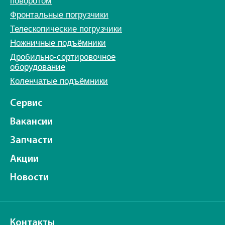
поворотом
Фронтальные погрузчики
Телескопические погрузчики
Ножничные подъёмники
Дробильно-сортировочное
оборудование
Коленчатые подъёмники
Сервис
Вакансии
Запчасти
Акции
Новости
Контакты