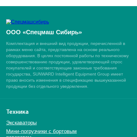
ООО «Спецмаш Сибирь»
Комплектация и внешний вид продукции, перечисленной в
рамках меню сайта, представлена на основе реального
оборудования. В целях постоянной работы по техническому
совершенствованию продукции, удовлетворяющей спрос
покупателей и соответствующие законные требования
государства, SUNWARD Intelligent Equipment Group имеет
право вносить изменения в спецификацию вышеуказанной
продукции без отдельного уведомления.
Техника
Экскаваторы
Мини-погрузчики c бортовым