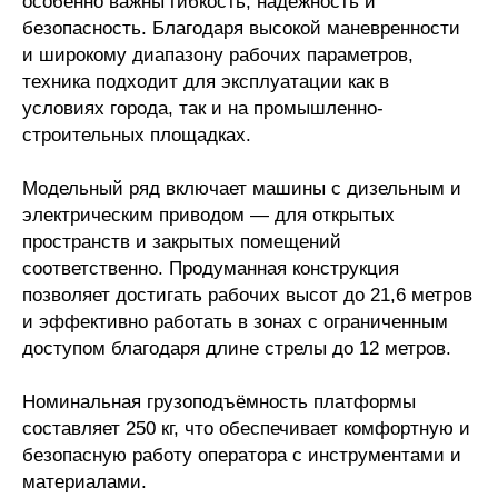
особенно важны гибкость, надёжность и
безопасность. Благодаря высокой маневренности
и широкому диапазону рабочих параметров,
техника подходит для эксплуатации как в
условиях города, так и на промышленно-
строительных площадках.
Модельный ряд включает машины с дизельным и
электрическим приводом — для открытых
пространств и закрытых помещений
соответственно. Продуманная конструкция
позволяет достигать рабочих высот до 21,6 метров
и эффективно работать в зонах с ограниченным
доступом благодаря длине стрелы до 12 метров.
Номинальная грузоподъёмность платформы
составляет 250 кг, что обеспечивает комфортную и
безопасную работу оператора с инструментами и
материалами.