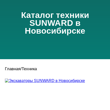
Каталог техники
SUNWARD в
Новосибирске
Главная
/
Техника