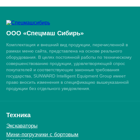
ООО «Спецмаш Сибирь»
Комплектация и внешний вид продукции, перечисленной в
рамках меню сайта, представлена на основе реального
оборудования. В целях постоянной работы по техническому
совершенствованию продукции, удовлетворяющей спрос
покупателей и соответствующие законные требования
государства, SUNWARD Intelligent Equipment Group имеет
право вносить изменения в спецификацию вышеуказанной
продукции без отдельного уведомления.
Техника
Экскаваторы
Мини-погрузчики c бортовым