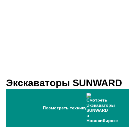
Экскаваторы SUNWARD
в Новосибирске
Посмотреть технику