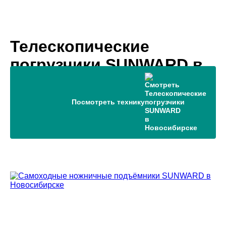
Телескопические
погрузчики SUNWARD в
Новосибирске
Посмотреть технику