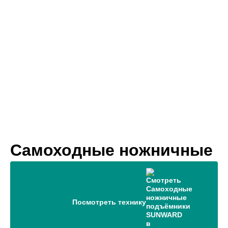
Самоходные ножничные
подъёмники SUNWARD в
Новосибирске
Посмотреть технику