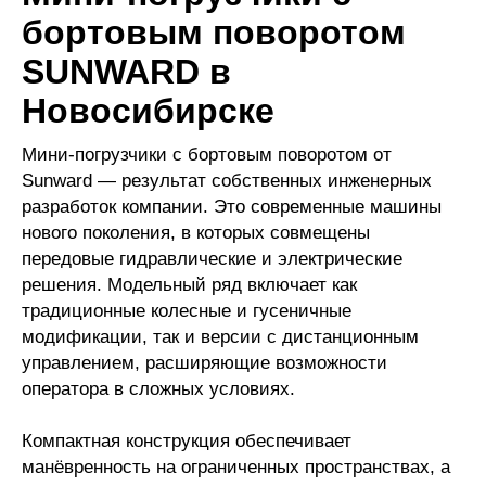
бортовым поворотом
SUNWARD в
Новосибирске
Мини-погрузчики с бортовым поворотом от
Sunward — результат собственных инженерных
разработок компании. Это современные машины
нового поколения, в которых совмещены
передовые гидравлические и электрические
решения. Модельный ряд включает как
традиционные колесные и гусеничные
модификации, так и версии с дистанционным
управлением, расширяющие возможности
оператора в сложных условиях.
Компактная конструкция обеспечивает
манёвренность на ограниченных пространствах, а