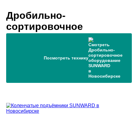
Дробильно-
сортировочное
оборудование SUNWARD
в Новосибирске
Посмотреть технику