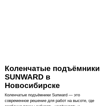
Коленчатые подъёмники
SUNWARD в
Новосибирске
Коленчатые подъёмники Sunward — это
современное решение для работ на высоте, где