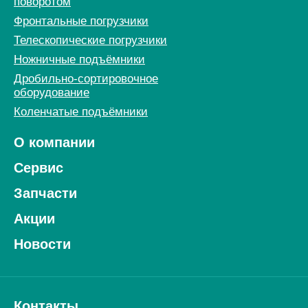
поворотом
Фронтальные погрузчики
Телескопические погрузчики
Ножничные подъёмники
Дробильно-сортировочное
оборудование
Коленчатые подъёмники
О компании
Сервис
Запчасти
Акции
Новости
Контакты