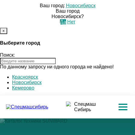
Ваш город:
Новосибирск
Ваш город
Новосибирск?
Да
Нет
×
Выберите город
Поиск:
По данному запросу ни одного города не найдено!
Красноярск
Новосибирск
Кемерово